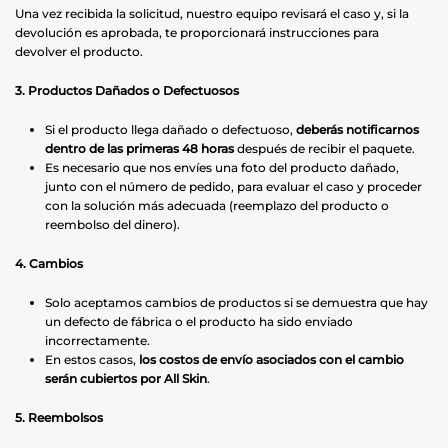
Una vez recibida la solicitud, nuestro equipo revisará el caso y, si la
devolución es aprobada, te proporcionará instrucciones para
devolver el producto.
3. Productos Dañados o Defectuosos
Si el producto llega dañado o defectuoso,
deberás notificarnos
dentro de las primeras 48 horas
después de recibir el paquete.
Es necesario que nos envíes una foto del producto dañado,
junto con el número de pedido, para evaluar el caso y proceder
con la solución más adecuada (reemplazo del producto o
reembolso del dinero).
4. Cambios
Solo aceptamos cambios de productos si se demuestra que hay
un defecto de fábrica o el producto ha sido enviado
incorrectamente.
En estos casos,
los costos de envío asociados con el cambio
serán cubiertos por All Skin
.
5. Reembolsos