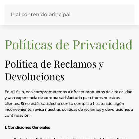
Ir al contenido principal
Políticas de Privacidad
Política de Reclamos y
Devoluciones
En All Skin, nos comprometemos a ofrecer productos de alta calidad
y una experiencia de compra satisfactoria para todos nuestros
clientes. Si no estás satisfecho con tu compra o has tenido algún
inconveniente, revisa nuestras políticas de reclamos y devoluciones a
continuación.
1. Condiciones Generales