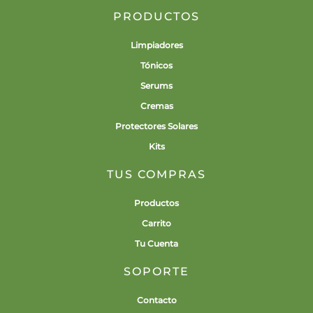
PRODUCTOS
Limpiadores
Tónicos
Serums
Cremas
Protectores Solares
Kits
TUS COMPRAS
Productos
Carrito
Tu Cuenta
SOPORTE
Contacto