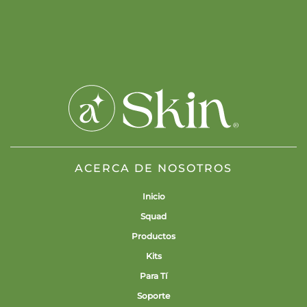
ACERCA DE NOSOTROS
Inicio
Squad
Productos
Kits
Para Tí
Soporte