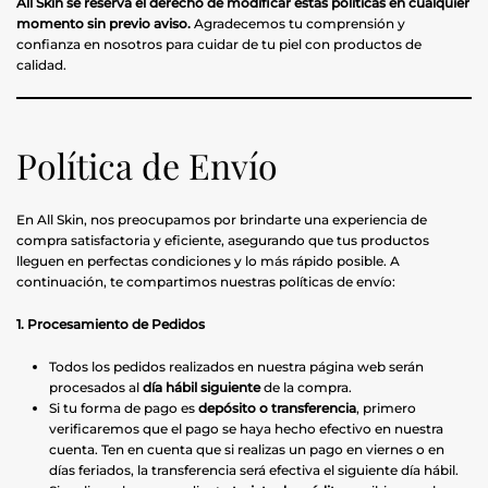
All
Skin se reserva el derecho de modificar estas políticas en cualquier
momento sin previo aviso.
Agradecemos tu comprensión y
confianza en nosotros para cuidar de tu piel con productos de
calidad.
Política de Envío
En All Skin, nos preocupamos por brindarte una experiencia de
compra satisfactoria y eficiente, asegurando que tus productos
lleguen en perfectas condiciones y lo más rápido posible. A
continuación, te compartimos nuestras políticas de envío:
1. Procesamiento de Pedidos
Todos los pedidos realizados en nuestra página web serán
procesados al
día hábil siguiente
de la compra.
Si tu forma de pago es
depósito o transferencia
, primero
verificaremos que el pago se haya hecho efectivo en nuestra
cuenta. Ten en cuenta que si realizas un pago en viernes o en
días feriados, la transferencia será efectiva el siguiente día hábil.