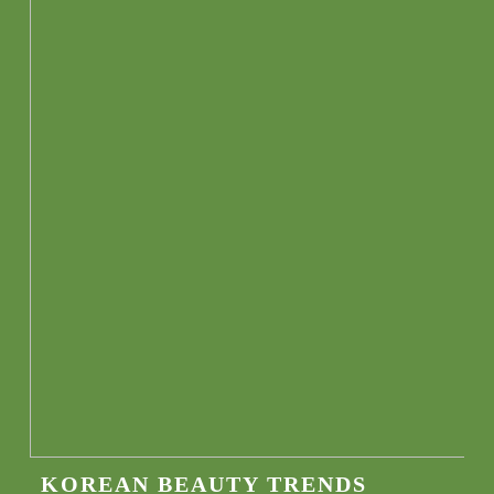
KOREAN BEAUTY TRENDS