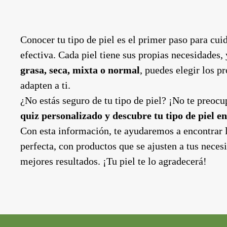
Conocer tu tipo de piel es el primer paso para cui
efectiva. Cada piel tiene sus propias necesidades, y
grasa, seca, mixta o normal
, puedes elegir los p
adapten a ti.
¿No estás seguro de tu tipo de piel? ¡No te preoc
quiz personalizado y descubre tu tipo de piel e
Con esta información, te ayudaremos a encontrar l
perfecta, con productos que se ajusten a tus necesi
mejores resultados. ¡Tu piel te lo agradecerá!