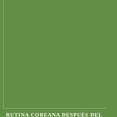
RUTINA COREANA DESPUÉS DEL