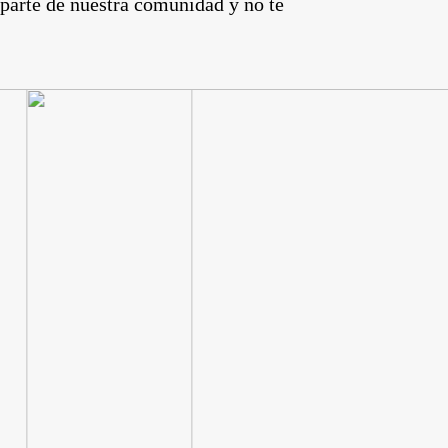
 parte de nuestra comunidad y no te