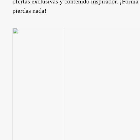
ofertas exclusivas y contenido inspirador. ¡Forma
pierdas nada!