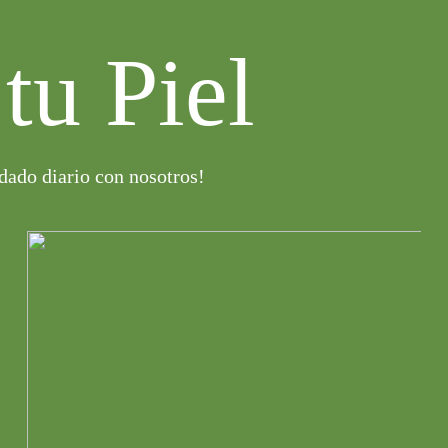
tu Piel
idado diario con nosotros!