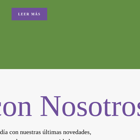
LEER MÁS
con Nosotro
 día con nuestras últimas novedades,