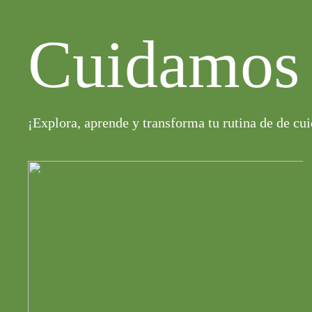
Cuidamos 
¡Explora, aprende y transforma tu rutina de de cu