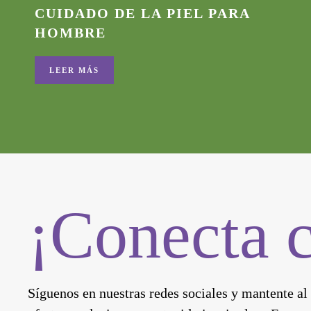
CUIDADO DE LA PIEL PARA
HOMBRE
LEER MÁS
¡Conecta 
Síguenos en nuestras redes sociales y mantente al