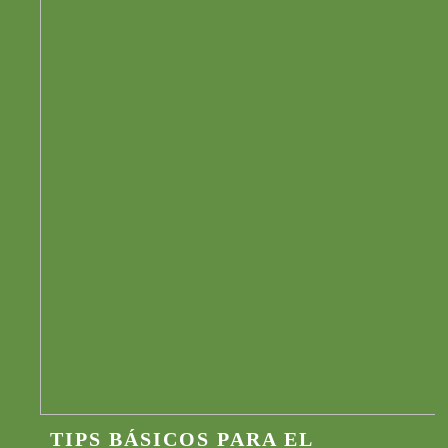
TIPS BÁSICOS PARA EL