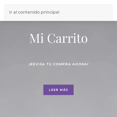
Ir al contenido principal
Mi Carrito
¡REVISA TU COMPRA AHORA!
LEER MÁS