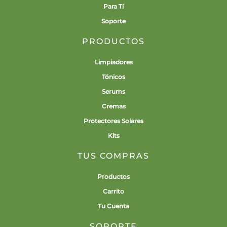
Para Tí
Soporte
PRODUCTOS
Limpiadores
Tónicos
Serums
Cremas
Protectores Solares
Kits
TUS COMPRAS
Productos
Carrito
Tu Cuenta
SOPORTE