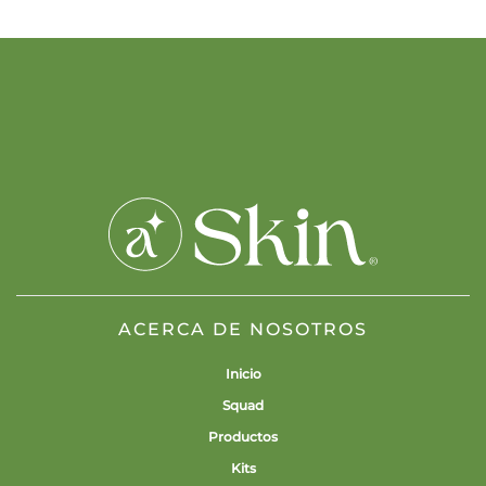
ACERCA DE NOSOTROS
Inicio
Squad
Productos
Kits