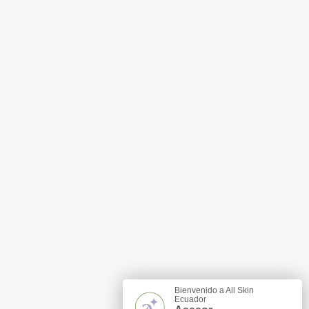
Bienvenido a All Skin
Ecuador