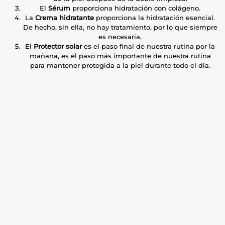
El
Sérum
proporciona hidratación con colágeno.
La
Crema hidratante
proporciona la hidratación esencial.
De hecho, sin ella, no hay tratamiento, por lo que siempre
es necesaria.
El
Protector solar
es el paso final de nuestra rutina por la
mañana, es el paso más importante de nuestra rutina
para mantener protegida a la piel durante todo el día.