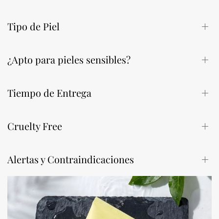
Tipo de Piel
¿Apto para pieles sensibles?
Tiempo de Entrega
Cruelty Free
Alertas y Contraindicaciones