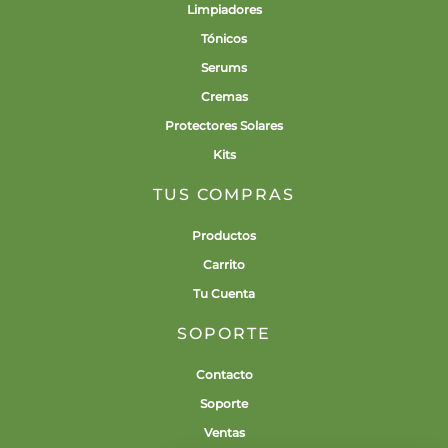
Limpiadores
Tónicos
Serums
Cremas
Protectores Solares
Kits
TUS COMPRAS
Productos
Carrito
Tu Cuenta
SOPORTE
Contacto
Soporte
Ventas