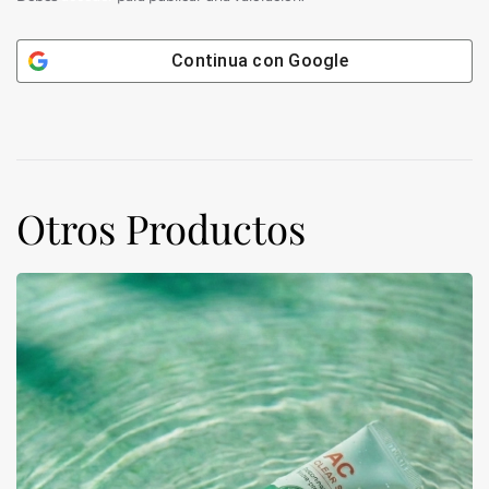
Continua con
Google
Otros Productos