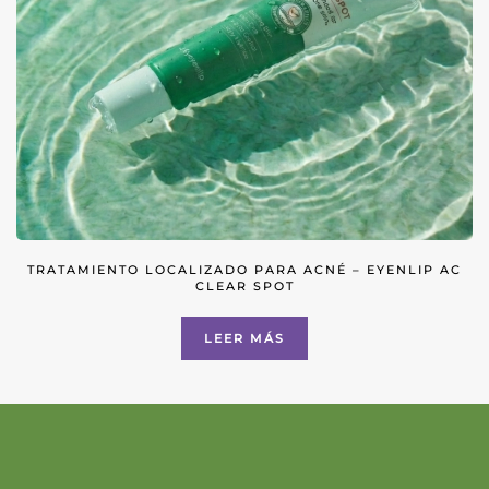
TRATAMIENTO LOCALIZADO PARA ACNÉ – EYENLIP AC
CLEAR SPOT
LEER MÁS