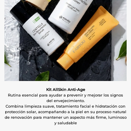
Kit AllSkin Anti-Age
Rutina esencial para ayudar a prevenir y mejorar los signos
del envejecimiento.
Combina limpieza suave, tratamiento facial e hidratación con
protección solar, acompañando a la piel en su proceso natural
de renovación para mantener un aspecto más firme, luminoso
y saludable