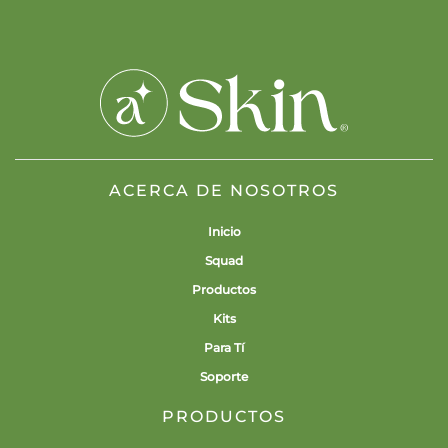
ACERCA DE NOSOTROS
Inicio
Squad
Productos
Kits
Para Tí
Soporte
PRODUCTOS