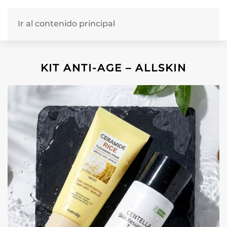
Ir al contenido principal
KIT ANTI-AGE – ALLSKIN